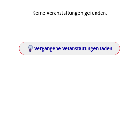
Keine Veranstaltungen gefunden.
Vergangene Veranstaltungen laden