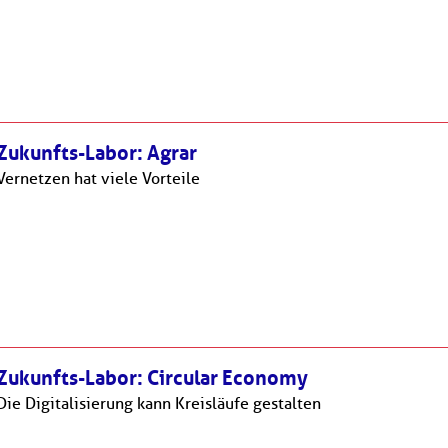
Zukunfts-Labor: Agrar
Vernetzen hat viele Vorteile
Zukunfts-Labor: Circular Economy
Die Digitalisierung kann Kreisläufe gestalten