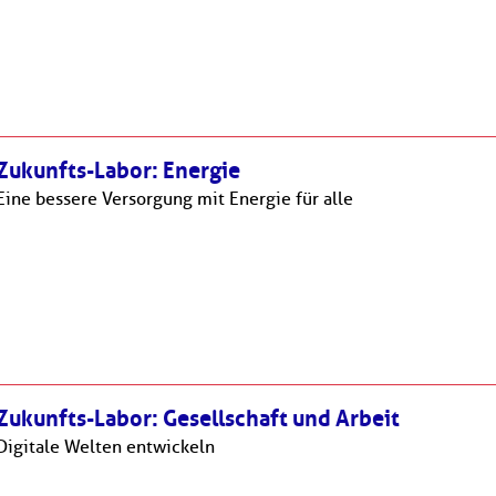
Zukunfts-Labor: Energie
Eine bessere Versorgung mit Energie für alle
Zukunfts-Labor: Gesellschaft und Arbeit
Digitale Welten entwickeln