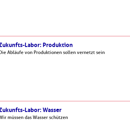
Zukunfts-Labor: Produktion
Die Abläufe von Produktionen sollen vernetzt sein
Zukunfts-Labor: Wasser
Wir müssen das Wasser schützen