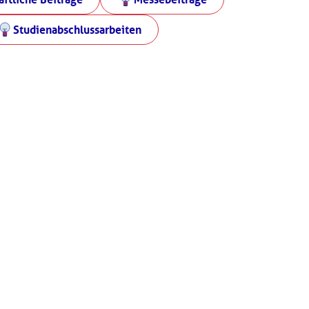
Studienabschlussarbeiten