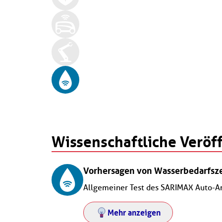
Wissenschaftliche Veröf
Vorhersagen von Wasserbedarfsz
Allgemeiner Test des SARIMAX Auto-Ar
Mehr anzeigen