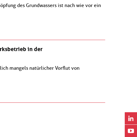
öpfung des Grundwassers ist nach wie vor ein
rksbetrieb in der
ich mangels natürlicher Vorflut von