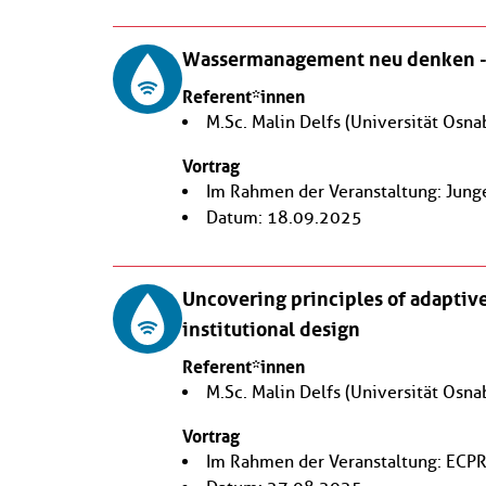
Wassermanagement neu denken - 
Referent*innen
M.Sc. Malin Delfs
(Universität Osna
Vortrag
Im Rahmen der Veranstaltung: Jung
Datum: 18.09.2025
Uncovering principles of adapti
institutional design
Referent*innen
M.Sc. Malin Delfs
(Universität Osna
Vortrag
Im Rahmen der Veranstaltung: ECPR