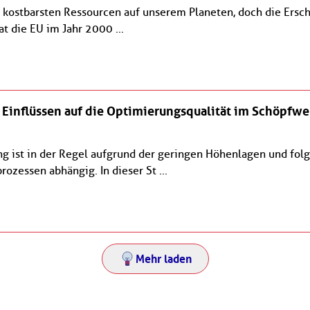
kostbarsten Ressourcen auf unserem Planeten, doch die Ersch
t die EU im Jahr 2000 ...
Einflüssen auf die Optimierungsqualität im Schöpfwe
 ist in der Regel aufgrund der geringen Höhenlagen und folgl
zessen abhängig. In dieser St ...
Mehr laden
Newsletter abonnieren
E-Mail*