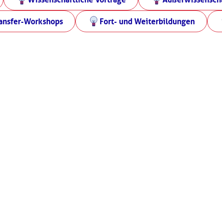
ansfer-Workshops
Fort- und Weiterbildungen