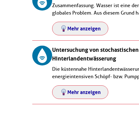
Zusammenfassung. Wasser ist eine der 
globales Problem. Aus diesem Grund ha
Mehr anzeigen
Untersuchung von stochastischen 
Hinterlandentwässerung
Die küstennahe Hinterlandentwässerung
energieintensiven Schöpf- bzw. Pumppro
Mehr anzeigen