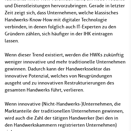
und Dienstleistungen hervorzubringen. Gerade in letzter
Zeit zeigt sich, dass Unternehmen, welche klassisches
Handwerks-Know-How mit digitaler Technologie
verbinden, in denen folglich auch IT-Experten zu den
Gründern zählen, sich häufiger in der IHK eintragen
lassen.
Wenn dieser Trend existiert, werden die HWKs zukünftig
weniger innovative und mehr traditionelle Unternehmen
gewinnen. Dadurch kann der Handwerkssektor das
innovative Potenzial, welches von Neugründungen
ausgeht und zu innovativen Restrukturierungen des
gesamten Handwerks führt, verlieren.
Wenn innovative (Nicht-Handwerks-)Unternehmen, die
Marktanteile der traditionellen Unternehmen gewinnen,
wird auch die Zahl der tätigen Handwerker (bei den in
den Handwerkskammern registrierten Unternehmen)