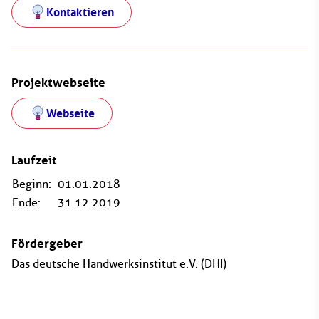
Kontaktieren
Projektwebseite
Webseite
Laufzeit
Beginn:
01.01.2018
Ende:
31.12.2019
Fördergeber
Das deutsche Handwerksinstitut e.V. (DHI)