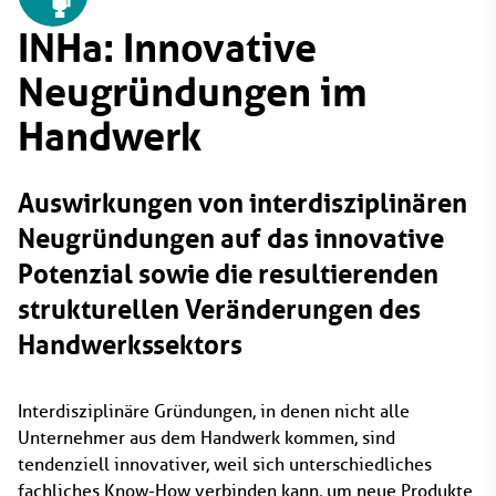
INHa: Innovative
Neugründungen im
Handwerk
Auswirkungen von interdisziplinären
Neugründungen auf das innovative
Potenzial sowie die resultierenden
strukturellen Veränderungen des
Handwerkssektors
Interdisziplinäre Gründungen, in denen nicht alle
Unternehmer aus dem Handwerk kommen, sind
tendenziell innovativer, weil sich unterschiedliches
fachliches Know-How verbinden kann, um neue Produkte