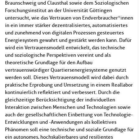
Braunschweig und Clausthal sowie dem Soziologischen
Forschungsinstitut an der Universität Göttingen
untersucht, wie das Vertrauen von Endverbraucher*innen
in ein immer stärker dezentralisiertes, automatisiertes
und zunehmend von digitalen Prozessen gesteuertes
Energiesystem gewahrt und gestärkt werden kann. Dafür
wird ein Vertrauensmodell entwickelt, das technische
und soziologische Perspektiven vereint und als
theoretische Grundlage für den Aufbau
vertrauenswürdiger Quartiersenergiesysteme genutzt
werden soll. Dieses Vertrauensmodell wird dabei durch
praktische Erprobung und Umsetzung in einem Reallabor
kontinuierlich reflektiert und verbessert. Durch die
gleichzeitige Berücksichtigung der individuellen
Interaktion zwischen Menschen und Technologien sowie
auch der gesellschaftlichen Einbettung von Technologie-
Entwicklungen und -Anwendungen als kollektives
Phänomen soll eine technische und soziale Grundlage für
ein autonomes, hochskalierbares und resilientes