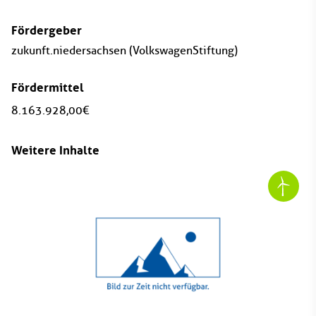
Fördergeber
zukunft.niedersachsen (VolkswagenStiftung)
Fördermittel
8.163.928,00 €
Weitere Inhalte