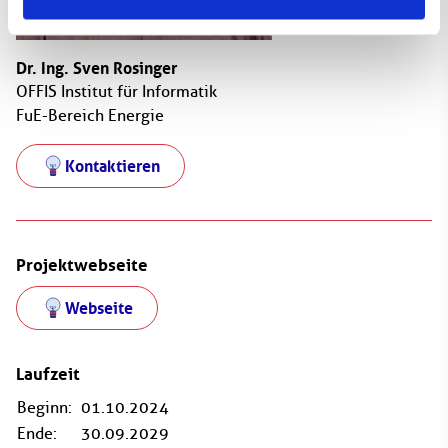
Dr. Ing. Sven Rosinger
OFFIS Institut für Informatik
FuE-Bereich Energie
Kontaktieren
Projektwebseite
Webseite
Laufzeit
Beginn:
01.10.2024
Ende:
30.09.2029