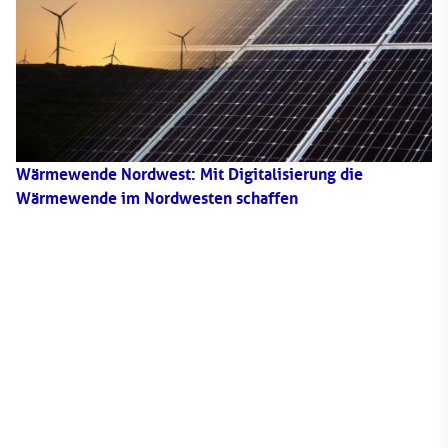
Wärmewende Nordwest: Mit Digitalisierung die
Wärmewende im Nordwesten schaffen