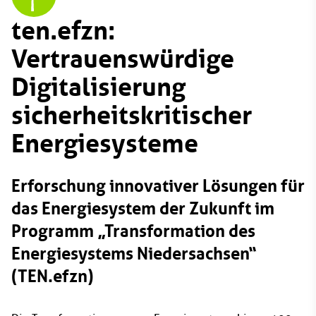
ten.efzn:
Vertrauenswürdige
Digitalisierung
sicherheitskritischer
Energiesysteme
Erforschung innovativer Lösungen für
das Energiesystem der Zukunft im
Programm „Transformation des
Energiesystems Niedersachsen“
(TEN.efzn)