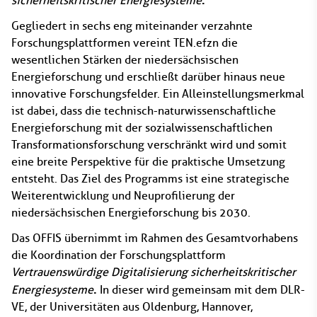
.
sicherheitskritischer Energiesysteme
Gegliedert in sechs eng miteinander verzahnte
Forschungsplattformen vereint TEN.efzn die
wesentlichen Stärken der niedersächsischen
Energieforschung und erschließt darüber hinaus neue
innovative Forschungsfelder. Ein Alleinstellungsmerkmal
ist dabei, dass die technisch-naturwissenschaftliche
Energieforschung mit der sozialwissenschaftlichen
Transformationsforschung verschränkt wird und somit
eine breite Perspektive für die praktische Umsetzung
entsteht. Das Ziel des Programms ist eine strategische
Weiterentwicklung und Neuprofilierung der
niedersächsischen Energieforschung bis 2030.
Das OFFIS übernimmt im Rahmen des Gesamtvorhabens
die Koordination der Forschungsplattform
Vertrauenswürdige Digitalisierung sicherheitskritischer
.
Energiesysteme
In dieser wird gemeinsam mit dem DLR-
VE, der Universitäten aus Oldenburg, Hannover,