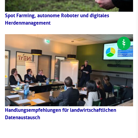
Spot Farming, autonome Roboter und digitales
Herdenmanagement
Handlungsempfehlungen für landwirtschaftlichen
Datenaustausch