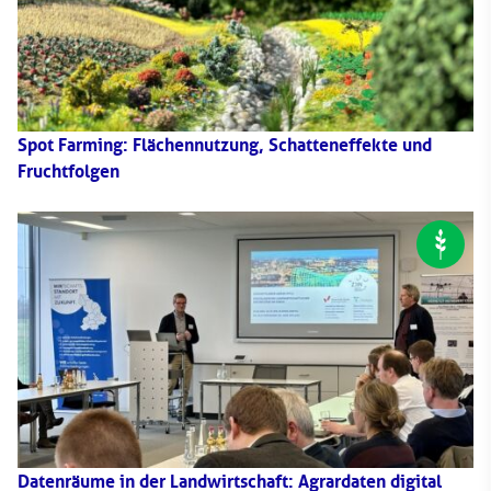
Spot Farming: Flächennutzung, Schatteneffekte und
Fruchtfolgen
Datenräume in der Landwirtschaft: Agrardaten digital