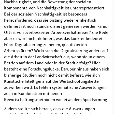
Nachhaltigkeit, und die Bewertung der sozialen
Komponente von Nachhaltigkeit ist unterrepräsentiert.
Bei der sozialen Nachhaltigkeit ist besonders
herausfordernd, dass sie bislang weder einheitlich
definiert ist noch standardisiert gemessen werden kann.
Oft ist von „verbesserten Arbeitsverhältnissen“ die Rede,
aber es wird nicht definiert, was das konkret bedeutet.
Führt Digitalisierung zu neuen, qualifizierten
Arbeitsplätzen? Wirkt sich die Digitalisierung anders auf
die Arbeit in der Landwirtschaft aus, wenn sie in einem
Betrieb auf dem Land oder in der Stadt erfolgt? Hier
besteht eine Forschungslücke. Darüber hinaus haben sich
bisherige Studien noch nicht damit befasst, wie sich
Künstliche Intelligenz auf die Wertschöpfungskette
auswirken wird. Es fehlen systematische Auswertungen,
auch in Kombination mit neuen
Bewirtschaftungsmethoden wie etwa dem Spot Farming.
Zudem stellte sich heraus, dass die Auswirkungen