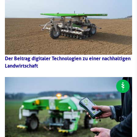
Der Beitrag digitaler Technologien zu einer nachhaltigen
Landwirtschaft