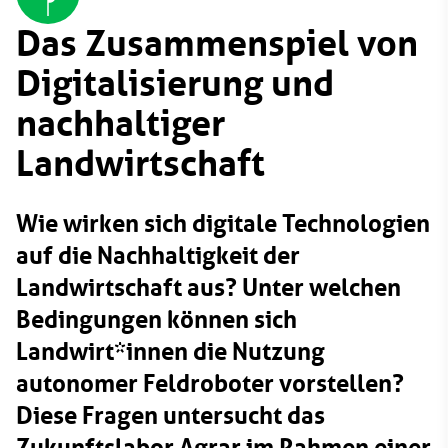
Das Zusammenspiel von
Digitalisierung und
nachhaltiger
Landwirtschaft
Wie wirken sich digitale Technologien
auf die Nachhaltigkeit der
Landwirtschaft aus? Unter welchen
Bedingungen können sich
Landwirt*innen die Nutzung
autonomer Feldroboter vorstellen?
Diese Fragen untersucht das
Zukunftslabor Agrar im Rahmen einer