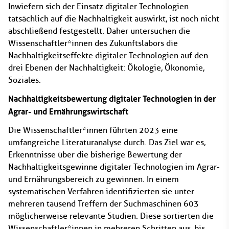
Inwiefern sich der Einsatz digitaler Technologien
tatsächlich auf die Nachhaltigkeit auswirkt, ist noch nicht
abschließend festgestellt. Daher untersuchen die
Wissenschaftler*innen des Zukunftslabors die
Nachhaltigkeitseffekte digitaler Technologien auf den
drei Ebenen der Nachhaltigkeit: Ökologie, Ökonomie,
Soziales.
Nachhaltigkeitsbewertung digitaler Technologien in der
Agrar- und Ernährungswirtschaft
Die Wissenschaftler*innen führten 2023 eine
umfangreiche Literaturanalyse durch. Das Ziel war es,
Erkenntnisse über die bisherige Bewertung der
Nachhaltigkeitsgewinne digitaler Technologien im Agrar-
und Ernährungsbereich zu gewinnen. In einem
systematischen Verfahren identifizierten sie unter
mehreren tausend Treffern der Suchmaschinen 603
möglicherweise relevante Studien. Diese sortierten die
Wissenschaftler*innen in mehreren Schritten aus, bis