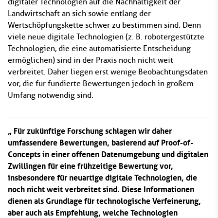
digitaler Technologien auf die Nachhaltigkeit der
Landwirtschaft an sich sowie entlang der
Wertschöpfungskette schwer zu bestimmen sind. Denn
viele neue digitale Technologien (z. B. robotergestützte
Technologien, die eine automatisierte Entscheidung
ermöglichen) sind in der Praxis noch nicht weit
verbreitet. Daher liegen erst wenige Beobachtungsdaten
vor, die für fundierte Bewertungen jedoch in großem
Umfang notwendig sind.
Für zukünftige Forschung schlagen wir daher
umfassendere Bewertungen, basierend auf Proof-of-
Concepts in einer offenen Datenumgebung und digitalen
Zwillingen für eine frühzeitige Bewertung vor,
insbesondere für neuartige digitale Technologien, die
noch nicht weit verbreitet sind. Diese Informationen
dienen als Grundlage für technologische Verfeinerung,
aber auch als Empfehlung, welche Technologien