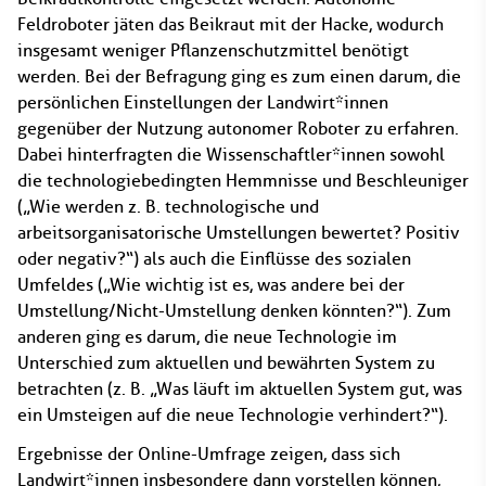
Feldroboter jäten das Beikraut mit der Hacke, wodurch
insgesamt weniger Pflanzenschutzmittel benötigt
werden. Bei der Befragung ging es zum einen darum, die
persönlichen Einstellungen der Landwirt*innen
gegenüber der Nutzung autonomer Roboter zu erfahren.
Dabei hinterfragten die Wissenschaftler*innen sowohl
die technologiebedingten Hemmnisse und Beschleuniger
(„Wie werden z. B. technologische und
arbeitsorganisatorische Umstellungen bewertet? Positiv
oder negativ?“) als auch die Einflüsse des sozialen
Umfeldes („Wie wichtig ist es, was andere bei der
Umstellung/Nicht-Umstellung denken könnten?“). Zum
anderen ging es darum, die neue Technologie im
Unterschied zum aktuellen und bewährten System zu
betrachten (z. B. „Was läuft im aktuellen System gut, was
ein Umsteigen auf die neue Technologie verhindert?“).
Ergebnisse der Online-Umfrage zeigen, dass sich
Landwirt*innen insbesondere dann vorstellen können,