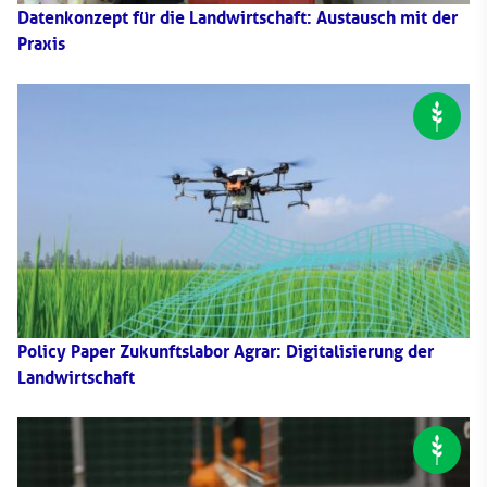
Datenkonzept für die Landwirtschaft: Austausch mit der
Praxis
Policy Paper Zukunftslabor Agrar: Digitalisierung der
Landwirtschaft