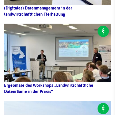
(Digitales) Datenmanagement in der
landwirtschaftlichen Tierhaltung
Ergebnisse des Workshops „Landwirtschaftliche
Datenräume in der Praxis"