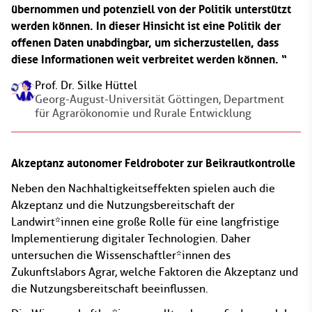
übernommen und potenziell von der Politik unterstützt
werden können. In dieser Hinsicht ist eine Politik der
offenen Daten unabdingbar, um sicherzustellen, dass
diese Informationen weit verbreitet werden können.
Prof. Dr. Silke Hüttel
Georg-August-Universität Göttingen, Department
für Agrarökonomie und Rurale Entwicklung
Akzeptanz autonomer Feldroboter zur Beikrautkontrolle
Neben den Nachhaltigkeitseffekten spielen auch die
Akzeptanz und die Nutzungsbereitschaft der
Landwirt*innen eine große Rolle für eine langfristige
Implementierung digitaler Technologien. Daher
untersuchen die Wissenschaftler*innen des
Zukunftslabors Agrar, welche Faktoren die Akzeptanz und
die Nutzungsbereitschaft beeinflussen.