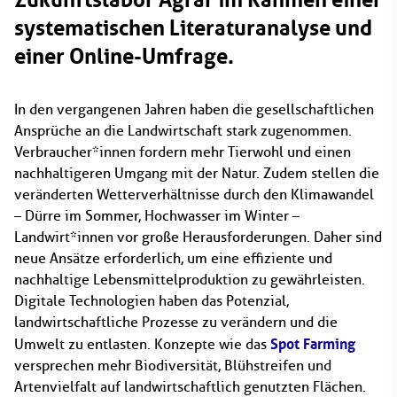
systematischen Literaturanalyse und
einer Online-Umfrage.
In den vergangenen Jahren haben die gesellschaftlichen
Ansprüche an die Landwirtschaft stark zugenommen.
Verbraucher*innen fordern mehr Tierwohl und einen
nachhaltigeren Umgang mit der Natur. Zudem stellen die
veränderten Wetterverhältnisse durch den Klimawandel
– Dürre im Sommer, Hochwasser im Winter –
Landwirt*innen vor große Herausforderungen. Daher sind
neue Ansätze erforderlich, um eine effiziente und
nachhaltige Lebensmittelproduktion zu gewährleisten.
Digitale Technologien haben das Potenzial,
landwirtschaftliche Prozesse zu verändern und die
Spot Farming
Umwelt zu entlasten. Konzepte wie das
versprechen mehr Biodiversität, Blühstreifen und
Artenvielfalt auf landwirtschaftlich genutzten Flächen.