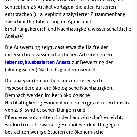
schließlich 26 Artikel vorlagen, die allen Kriterien
entsprachen (u. a. explizit analysierter Zusammenhang
zwischen Digitalisierung im Agrar- und
Ernährungsbereich und Nachhaltigkeit, wissenschaftliche
Analyse).
Die Auswertung zeigt, dass etwa die Hälfte der
untersuchten wissenschaftlichen Arbeiten einen
lebenszyklusbasierten Ansatz
zur Bewertung der
(ökologischen) Nachhaltigkeit verwendet.
Die analysierten Studien konzentrieren sich
insbesondere auf die ökologische Nachhaltigkeit.
Demnach werden im Kern ökologische
Nachhaltigkeitsgewinne durch einen gezielteren Einsatz
von z. B. synthetischen Düngern und
Pflanzenschutzmitteln in der Landwirtschaft erreicht,
wodurch u. a. Gewässer geschont werden. Hingegen
betrachten wenige Studien die ökonomische