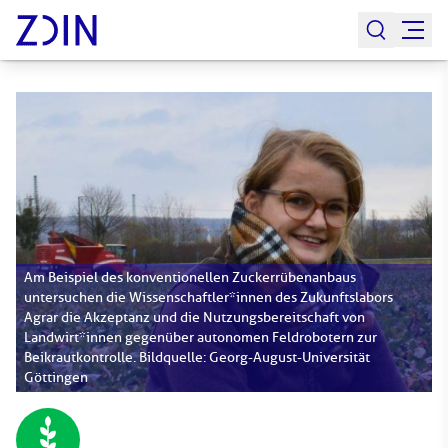
Am Beispiel des konventionellen Zuckerrübenanbaus
untersuchen die Wissenschaftler*innen des Zukunftslabors
Agrar die Akzeptanz und die Nutzungsbereitschaft von
Landwirt*innen gegenüber autonomen Feldrobotern zur
Beikrautkontrolle. Bildquelle: Georg-August-Universität
Göttingen