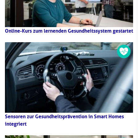
Online-Kurs zum lernenden Gesundheitssystem gestartet
Sensoren zur Gesundheitsprävention in Smart Homes
integriert