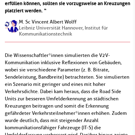
erfüllen können, sollten sie vorzugsweise an Kreuzungen
platziert werden.
M. Sc Vincent Albert Wolff
Leibniz Universität Hannover, Institut für
Kommunikationstechnik
Die Wissenschaftler*innen simulierten die V2V-
Kommunikation inklusive Reflexionen von Gebäuden,
wobei sie verschiedene Parameter (z. B. Bitrate,
Sendeleistung, Bandbreite) betrachteten. Sie simulierten
ein Szenario mit geringer und eines mit hoher
Verkehrsdichte. Dabei kam heraus, dass die Road Side
Units zur besseren Umfelderkennung an städtischen
Kreuzungen beitragen und somit die Erkennung
gefährdeter Verkehrsteilnehmer*innen erhöhen. Zudem
wurde deutlich, dass mit steigender Anzahl
kommunikationsfähiger Fahrzeuge (IT-S) die
Umfelderfassung verbessert wird. Darüber hinaus zeigte