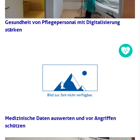
Gesundheit von Pflegepersonal mit Digitalisierung
stärken
Medizinische Daten auswerten und vor Angriffen
schützen