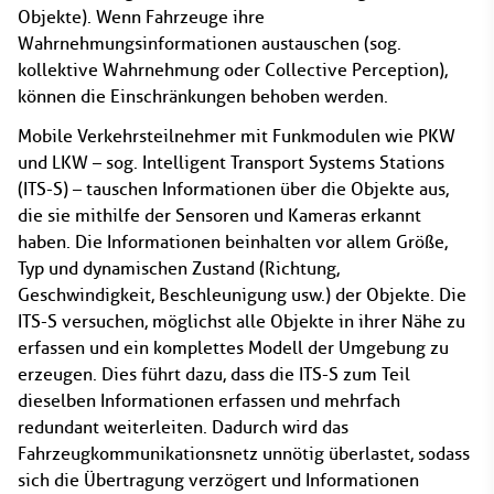
Objekte). Wenn Fahrzeuge ihre
Wahrnehmungsinformationen austauschen (sog.
kollektive Wahrnehmung oder Collective Perception),
können die Einschränkungen behoben werden.
Mobile Verkehrsteilnehmer mit Funkmodulen wie PKW
und LKW – sog. Intelligent Transport Systems Stations
(ITS-S) – tauschen Informationen über die Objekte aus,
die sie mithilfe der Sensoren und Kameras erkannt
haben. Die Informationen beinhalten vor allem Größe,
Typ und dynamischen Zustand (Richtung,
Geschwindigkeit, Beschleunigung usw.) der Objekte. Die
ITS-S versuchen, möglichst alle Objekte in ihrer Nähe zu
erfassen und ein komplettes Modell der Umgebung zu
erzeugen. Dies führt dazu, dass die ITS-S zum Teil
dieselben Informationen erfassen und mehrfach
redundant weiterleiten. Dadurch wird das
Fahrzeugkommunikationsnetz unnötig überlastet, sodass
sich die Übertragung verzögert und Informationen