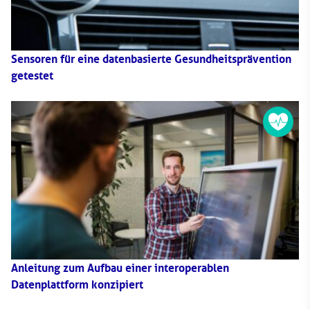
Sensoren für eine datenbasierte Gesundheitsprävention
getestet
Anleitung zum Aufbau einer interoperablen
Datenplattform konzipiert