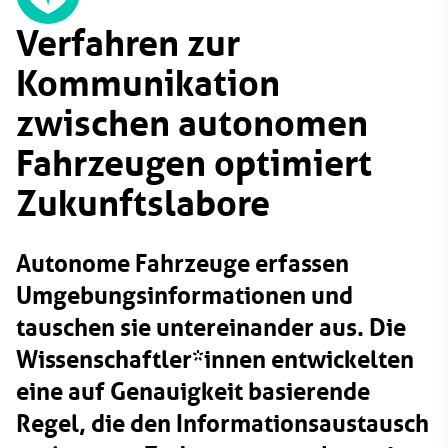
Verfahren zur
Kommunikation
zwischen autonomen
Fahrzeugen optimiert
Zukunftslabore
Autonome Fahrzeuge erfassen
Umgebungsinformationen und
tauschen sie untereinander aus. Die
Wissenschaftler*innen entwickelten
eine auf Genauigkeit basierende
Regel, die den Informationsaustausch