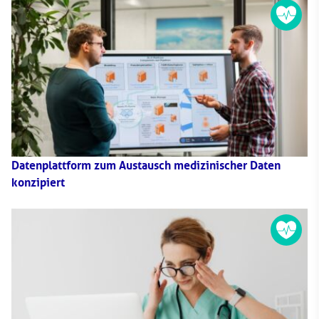
Datenplattform zum Austausch medizinischer Daten
konzipiert