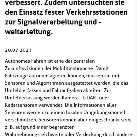
verbessert. Zudem untersuchten sie
den Einsatz fester Verkehrsstationen
zur Signalverarbeitung und -
weiterleitung.
20.07.2023
Autonomes Fahren ist eine der zentralen
Zukunftsvisionen der Mobilitätsbranche. Damit
Fahrzeuge autonom agieren können, müssen sie mit
Sensoren und Algorithmen ausgestattet werden, die das
Umfeld erfassen und Fahraufgaben ableiten. Zur
Umfelderfassung werden Kamera-, LiDAR- oder
Radarsensoren verwendet. Die Informationen aller
Sensoren werden zu einem lokalen Umgebungsmodell
verschmolzen. Sensoren können aber eingeschränkt sein,
z. B. aufgrund einer begrenzten
Wahrnehmungsreichweite oder Verdeckung durch andere