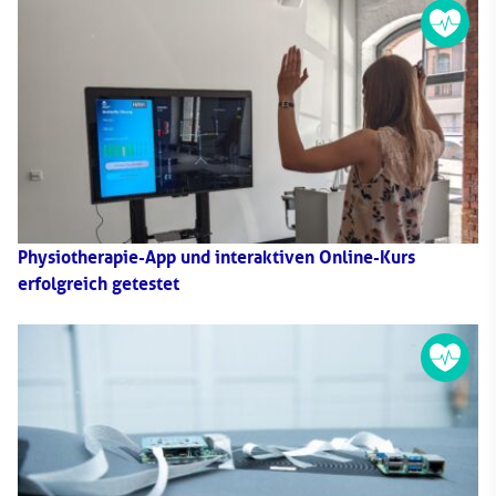
Physiotherapie-App und interaktiven Online-Kurs
erfolgreich getestet