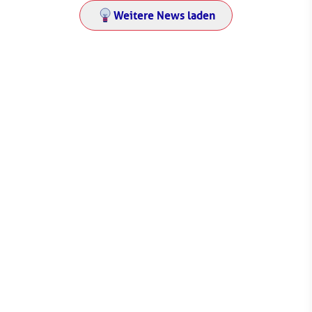
Weitere News laden