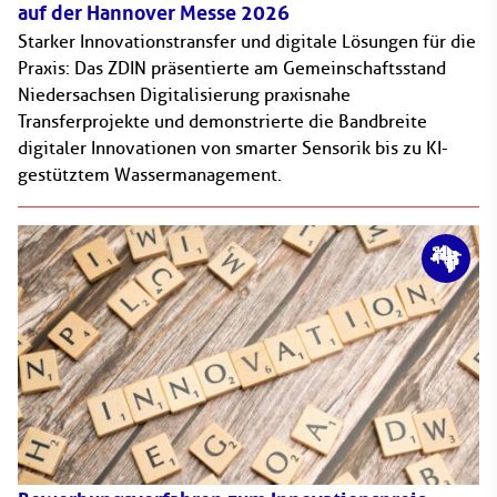
auf der Hannover Messe 2026
Starker Innovationstransfer und digitale Lösungen für die
Praxis: Das ZDIN präsentierte am Gemeinschaftsstand
Niedersachsen Digitalisierung praxisnahe
Transferprojekte und demonstrierte die Bandbreite
digitaler Innovationen von smarter Sensorik bis zu KI-
gestütztem Wassermanagement.