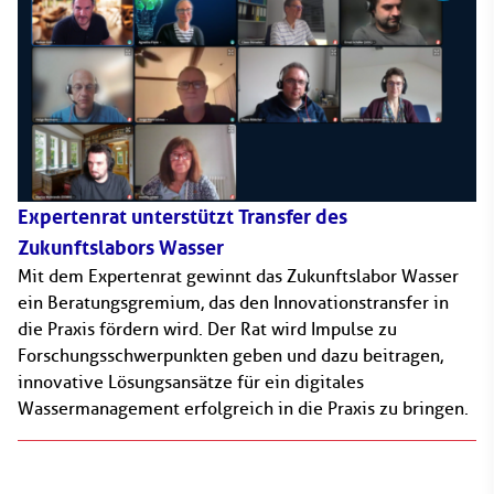
Expertenrat unterstützt Transfer des
Zukunftslabors Wasser
Mit dem Expertenrat gewinnt das Zukunftslabor Wasser
ein Beratungsgremium, das den Innovationstransfer in
die Praxis fördern wird. Der Rat wird Impulse zu
Forschungsschwerpunkten geben und dazu beitragen,
innovative Lösungsansätze für ein digitales
Wassermanagement erfolgreich in die Praxis zu bringen.