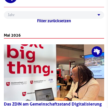
2019/2020
Filter zurücksetzen
2021
2022
Mai 2026
2023
2024
2025
Das ZDIN am Gemeinschaftsstand Digitalisierung