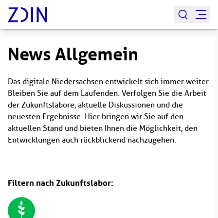
News Allgemein
Das digitale Niedersachsen entwickelt sich immer weiter.
Bleiben Sie auf dem Laufenden. Verfolgen Sie die Arbeit
der Zukunftslabore, aktuelle Diskussionen und die
neuesten Ergebnisse. Hier bringen wir Sie auf den
aktuellen Stand und bieten Ihnen die Möglichkeit, den
Entwicklungen auch rückblickend nachzugehen.
Filtern nach Zukunftslabor: