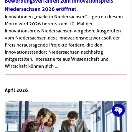
Bewerbungsverfahren zum Innovationspreis
Niedersachsen 2026 eröffnet
Innovationen „made in Niedersachsen“ – getreu diesem
Motto wird 2026 bereits zum 10. Mal der
Innovationspreis Niedersachsen vergeben. Ausgerufen
vom Niedersachsen.next Innovationsnetzwerk soll der
Preis herausragende Projekte fördern, die den
Innovationsstandort Niedersachsen nachhaltig
mitgestalten. Interessierte aus Wissenschaft und
Wirtschaft können sich ...
April 2026