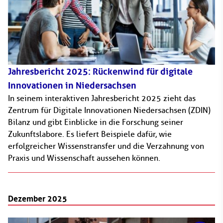
Jahresbericht 2025: Rückenwind für digitale
Innovationen in Niedersachsen
In seinem interaktiven Jahresbericht 2025 zieht das
Zentrum für Digitale Innovationen Niedersachsen (ZDIN)
Bilanz und gibt Einblicke in die Forschung seiner
Zukunftslabore. Es liefert Beispiele dafür, wie
erfolgreicher Wissenstransfer und die Verzahnung von
Praxis und Wissenschaft aussehen können.
Dezember 2025