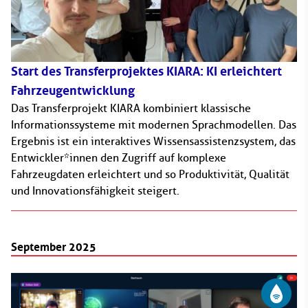
Start des Transferprojektes KIARA: KI erleichtert
Fahrzeugentwicklung
Das Transferprojekt KIARA kombiniert klassische
Informationssysteme mit modernen Sprachmodellen. Das
Ergebnis ist ein interaktives Wissensassistenzsystem, das
Entwickler*innen den Zugriff auf komplexe
Fahrzeugdaten erleichtert und so Produktivität, Qualität
und Innovationsfähigkeit steigert.
September 2025