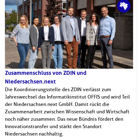
Zusammenschluss von ZDIN und
Niedersachsen.next
Die Koordinierungsstelle des ZDIN verlässt zum
Jahreswechsel das Informatikinstitut OFFIS und wird Teil
der Niedersachsen.next GmbH. Damit rückt die
Zusammenarbeit zwischen Wissenschaft und Wirtschaft
noch näher zusammen. Das neue Bündnis fördert den
Innovationstransfer und stärkt den Standort
Niedersachsen nachhaltig.