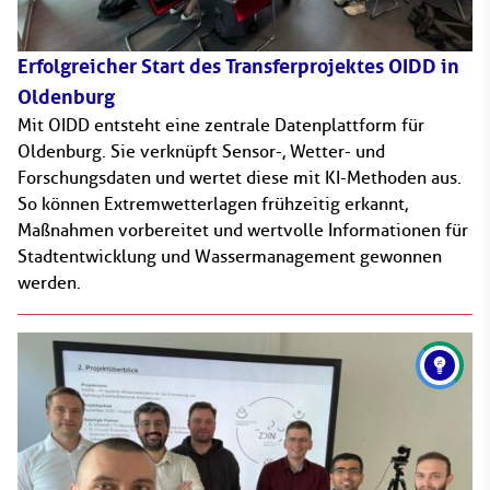
Erfolgreicher Start des Transferprojektes OIDD in
Oldenburg
Mit OIDD entsteht eine zentrale Datenplattform für
Oldenburg. Sie verknüpft Sensor-, Wetter- und
Forschungsdaten und wertet diese mit KI-Methoden aus.
So können Extremwetterlagen frühzeitig erkannt,
Maßnahmen vorbereitet und wertvolle Informationen für
Stadtentwicklung und Wassermanagement gewonnen
werden.