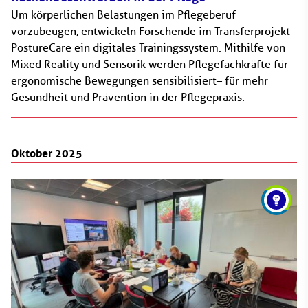
Um körperlichen Belastungen im Pflegeberuf
vorzubeugen, entwickeln Forschende im Transferprojekt
PostureCare ein digitales Trainingssystem. Mithilfe von
Mixed Reality und Sensorik werden Pflegefachkräfte für
ergonomische Bewegungen sensibilisiert– für mehr
Gesundheit und Prävention in der Pflegepraxis.
Oktober 2025